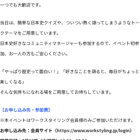
一つでも大歓迎です。
当日は、簡単な日本史クイズや、ついつい熱く語ってしまうようなトー
クテーマをご用意しています。
日本史好きなコミュニティマネージャーも参加するので、イベント初参
加、お一人の方もご安心ください。
「やっぱり歴史って面白い！」「好きなことを語ると、毎日がちょっと
楽しくなる」
そんな気持ちになれる場をご用意してお待ちしています。
【お申し込み先・参加費】
※本イベントはワークスタイリング会員様のみご参加いただけます。
お申し込み先：会員サイト（
https://www.workstyling.jp/login
）