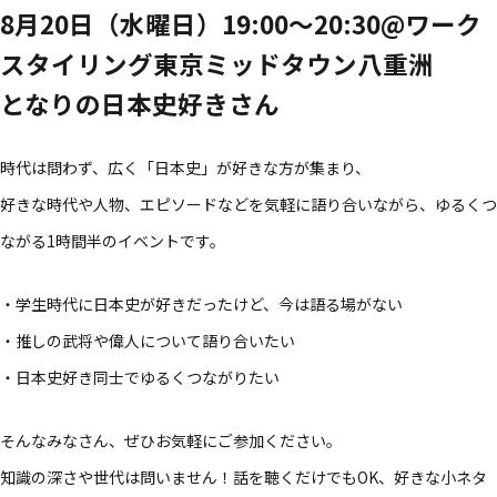
8月20日（水曜日）19:00～20:30@ワーク
スタイリング東京ミッドタウン八重洲
となりの日本史好きさん
時代は問わず、広く「日本史」が好きな方が集まり、
好きな時代や人物、エピソードなどを気軽に語り合いながら、ゆるくつ
ながる1時間半のイベントです。
・学生時代に日本史が好きだったけど、今は語る場がない
・推しの武将や偉人について語り合いたい
・日本史好き同士でゆるくつながりたい
そんなみなさん、ぜひお気軽にご参加ください。
知識の深さや世代は問いません！話を聴くだけでもOK、好きな小ネタ