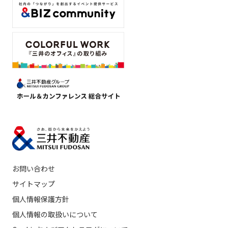
お問い合わせ
サイトマップ
個人情報保護方針
個人情報の取扱いについて