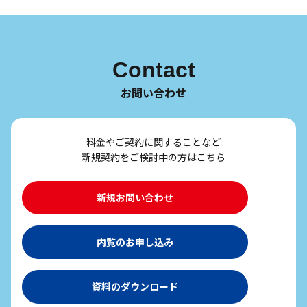
Contact
お問い合わせ
料金やご契約に関することなど
新規契約をご検討中の方はこちら
新規お問い合わせ
内覧のお申し込み
資料のダウンロード