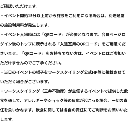
ご確認いただけます。
・イベント開始15分以上前から施設をご利用になる場合は、別途通常
の施設利用料が発生します。
・イベント入場時には「QRコード」が必要となります。会員ページロ
グイン後のトップに表示される「入退室用のQRコード」をご用意くだ
さいませ。「QRコード」をお持ちでない方は、イベントにはご参加い
ただけませんのでご了承ください。
・当日のイベントの様子をワークスタイリング公式HP等に掲載させて
いただく場合がございます。
・ワークスタイリング（三井不動産）が主催するイベントで提供した飲
食を通して、アレルギーやショック等の反応が起こった場合、一切の責
任を負いかねます。飲食に関しては各自の責任にてご判断をお願いいた
します。