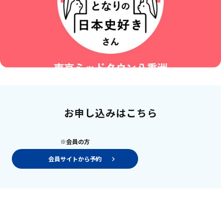
お申し込みはこちら
※会員の方
会員サイトから予約