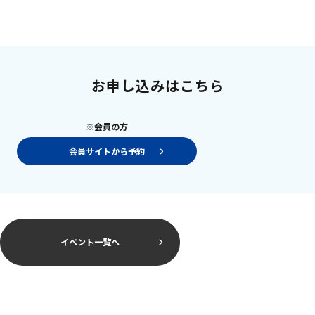
お申し込みはこちら
※会員の方
会員サイトから予約
イベント一覧へ