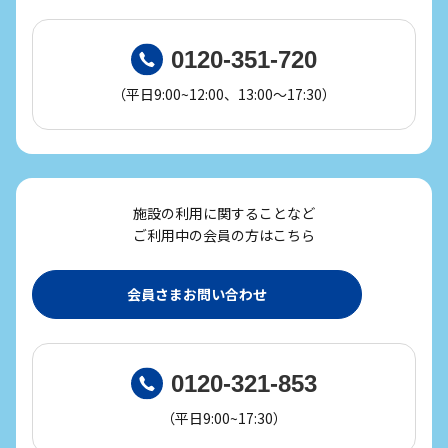
0120-351-720
（平日9:00~12:00、13:00～17:30）
施設の利用に関することなど
ご利用中の会員の方はこちら
会員さまお問い合わせ
0120-321-853
（平日9:00~17:30）