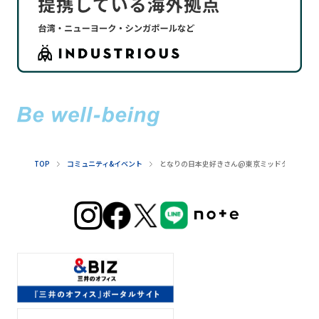
TOP
コミュニティ&イベント
となりの日本史好きさん@東京ミッドタウン八重