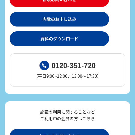
内覧のお申し込み
資料のダウンロード
0120-351-720
（平日9:00~12:00、13:00～17:30）
施設の利用に関することなど
ご利用中の会員の方はこちら