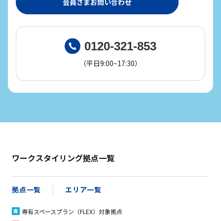
会員さまお問い合わせ
0120-321-853
（平日9:00~17:30）
ワークスタイリング拠点一覧
拠点一覧
エリア一覧
専有スペースプラン（FLEX）対象拠点
専