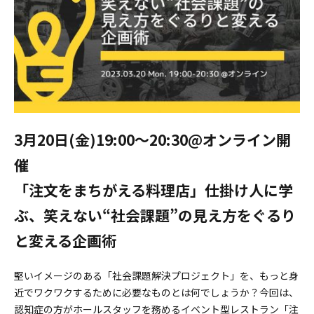
3月20日(金)19:00〜20:30@オンライン開
催
「注文をまちがえる料理店」仕掛け人に学
ぶ、笑えない“社会課題”の見え方をぐるり
と変える企画術
堅いイメージのある「社会課題解決プロジェクト」を、もっと身
近でワクワクするために必要なものとは何でしょうか？今回は、
認知症の方がホールスタッフを務めるイベント型レストラン「注