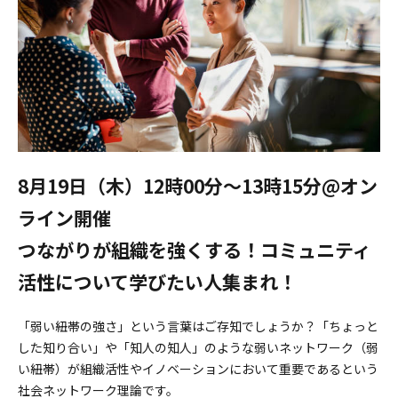
8月19日（木）12時00分〜13時15分@オン
ライン開催
つながりが組織を強くする！コミュニティ
活性について学びたい人集まれ！
「弱い紐帯の強さ」という言葉はご存知でしょうか？「ちょっと
した知り合い」や「知人の知人」のような弱いネットワーク（弱
い紐帯）が組織活性やイノベーションにおいて重要であるという
社会ネットワーク理論です。