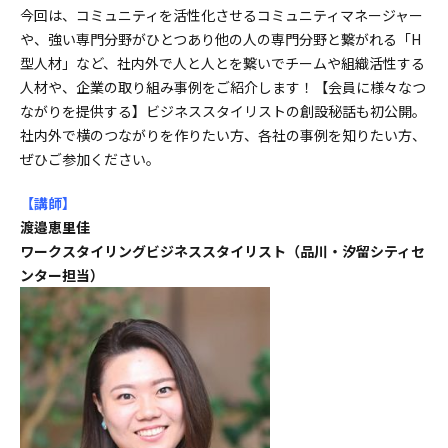
今回は、コミュニティを活性化させるコミュニティマネージャー
や、強い専門分野がひとつあり他の人の専門分野と繋がれる「H
型人材」など、社内外で人と人とを繋いでチームや組織活性する
人材や、企業の取り組み事例をご紹介します！【会員に様々なつ
ながりを提供する】ビジネススタイリストの創設秘話も初公開。
社内外で横のつながりを作りたい方、各社の事例を知りたい方、
ぜひご参加ください。
【講師
】
渡邉恵里佳
ワークスタイリングビジネススタイリスト（品川・汐留シティセ
ンター担当）