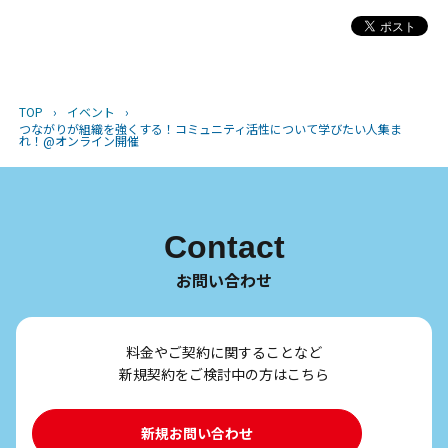
TOP
›
イベント
›
つながりが組織を強くする！コミュニティ活性について学びたい人集ま
れ！@オンライン開催
Contact
お問い合わせ
料金やご契約に関することなど
新規契約をご検討中の方はこちら
新規お問い合わせ