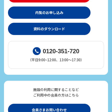
内覧のお申し込み
資料のダウンロード
0120-351-720
（平日9:00~12:00、13:00～17:30）
施設の利用に関することなど
ご利用中の会員の方はこちら
会員さまお問い合わせ