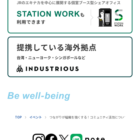
TOP
イベント
つながりが組織を強くする！コミュニティ活性について学びたい