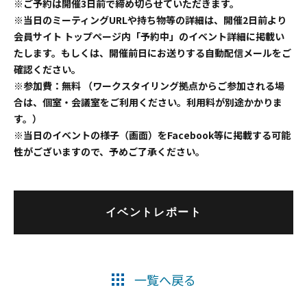
※ご予約は開催3日前で締め切らせていただきます。
※当日のミーティングURLや持ち物等の詳細は、開催2日前より
会員サイト トップページ内「予約中」のイベント詳細に掲載い
たします。もしくは、開催前日にお送りする自動配信メールをご
確認ください。
※参加費：無料 （ワークスタイリング拠点からご参加される場
合は、個室・会議室をご利用ください。利用料が別途かかりま
す。）
※当日のイベントの様子（画面）をFacebook等に掲載する可能
性がございますので、予めご了承ください。
イベントレポート
一覧へ戻る