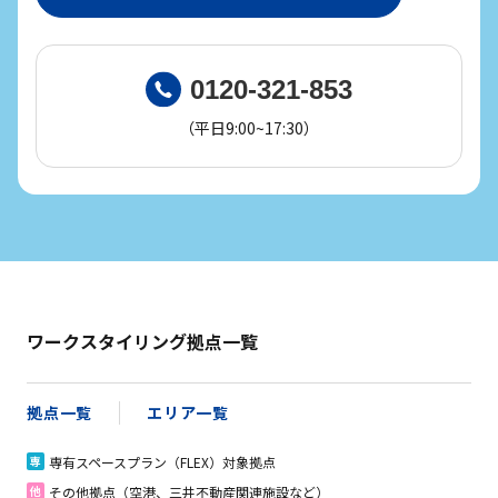
0120-321-853
（平日9:00~17:30）
ワークスタイリング拠点一覧
拠点一覧
エリア一覧
専有スペースプラン（FLEX）対象拠点
専
その他拠点（空港、三井不動産関連施設など）
他