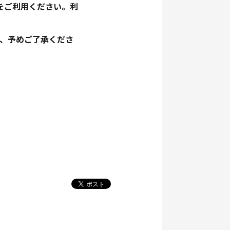
をご利用ください。利
で、予めご了承くださ