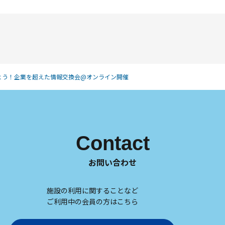
よう！企業を超えた情報交換会@オンライン開催
Contact
お問い合わせ
施設の利用に関することなど
ご利用中の会員の方はこちら