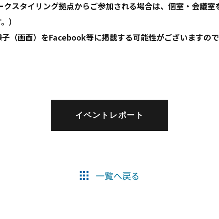
ワークスタイリング拠点からご参加される場合は、個室・会議室
す。）
子（画面）をFacebook等に掲載する可能性がございますの
イベントレポート
一覧へ戻る