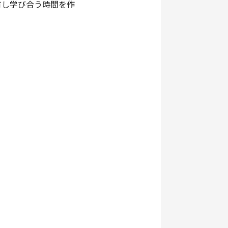
有し学び合う時間を作