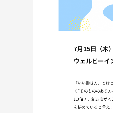
7月15日（木
ウェルビーイ
「いい働き方」とは
く”そのもののあり
1.3倍＞、創造性が
を秘めていると言え