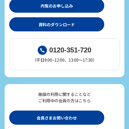
内覧のお申し込み
資料のダウンロード
0120-351-720
（平日9:00~12:00、13:00～17:30）
施設の利用に関することなど
ご利用中の会員の方はこちら
会員さまお問い合わせ