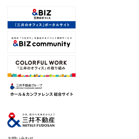
お問い合わせ