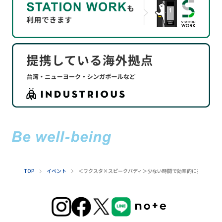
TOP
イベント
＜ワクスタ×スピークバディ＞少ない時間で効率的に英語力を伸