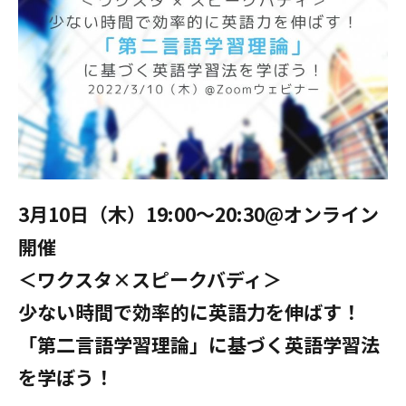
3月10日（木）19:00～20:30@オンライン
開催
＜ワクスタ×スピークバディ＞
少ない時間で効率的に英語力を伸ばす！
「第二言語学習理論」に基づく英語学習法
を学ぼう！