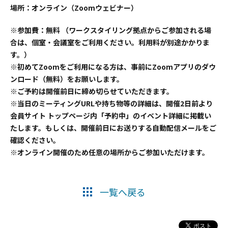
場所：オンライン（Zoomウェビナー）
※参加費：無料 （ワークスタイリング拠点からご参加される場
合は、個室・会議室をご利用ください。利用料が別途かかりま
す。）
※初めてZoomをご利用になる方は、事前にZoomアプリのダウ
ンロード（無料）をお願いします。
※ご予約は開催前日に締め切らせていただきます。
※当日のミーティングURLや持ち物等の詳細は、開催2日前より
会員サイト トップページ内「予約中」のイベント詳細に掲載い
たします。もしくは、開催前日にお送りする自動配信メールをご
確認ください。
※オンライン開催のため任意の場所からご参加いただけます。
一覧へ戻る