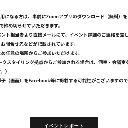
利用になる方は、事前にZoomアプリのダウンロード（無料）
前で締め切らせていただきます。
ント担当者より直接メールにて、イベント詳細のご連絡を差し
、お問合せ先などが記載されています。
ため任意の場所からご参加いただけます。
ワークスタイリング拠点からご参加される場合は、個室・会議室
す。）
子（画面）をFacebook等に掲載する可能性がございますの
イベントレポート