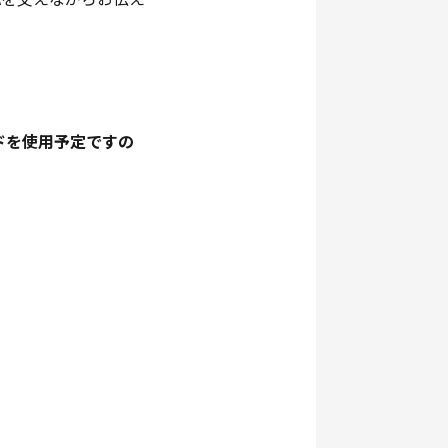
イドを使用予定ですの