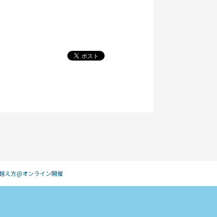
り越え方@オンライン開催