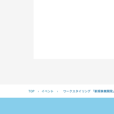
TOP
›
イベント
›
ワークスタイリング 「新規事業開