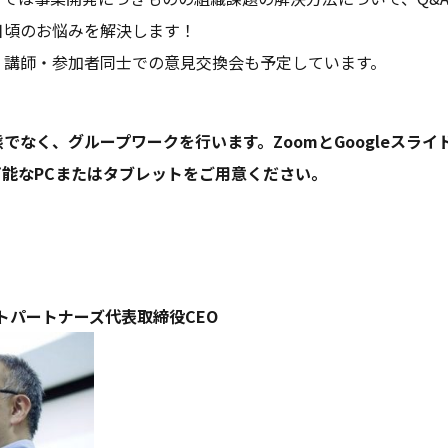
日頃のお悩みを解決します！
、講師・参加者同士での意見交換会も予定しています。
でなく、グループワークを行います。ZoomとGoogleスラ
能なPCまたはタブレットをご用意ください。
トパートナーズ代表取締役CEO