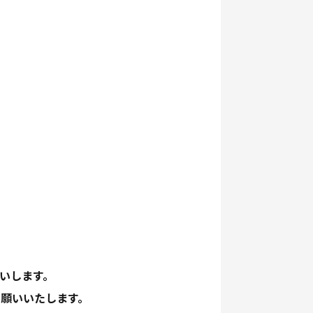
願いします。
お願いいたします。