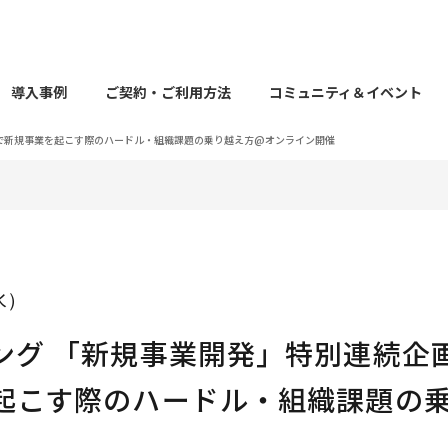
導入事例
ご契約・ご利用方法
コミュニティ＆イベント
業で新規事業を起こす際のハードル・組織課題の乗り越え方@オンライン開催
（水）
ング 「新規事業開発」特別連続企
起こす際のハードル・組織課題の