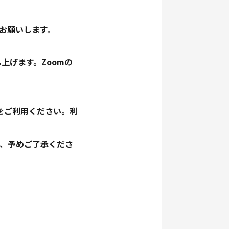
をお願いします。
上げます。Zoomの
をご利用ください。利
で、予めご了承くださ