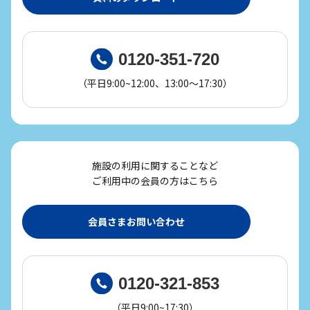
0120-351-720
（平日9:00~12:00、13:00～17:30）
施設の利用に関することなど
ご利用中の会員の方はこちら
会員さまお問い合わせ
0120-321-853
（平日9:00~17:30）