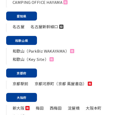
CAMPING OFFICE HAYAMA
他
愛知県
名古屋
名古屋新幹線口
個
和歌山県
和歌山（ParkBiz WAKAYAMA）
他
和歌山（Key Site）
他
京都府
京都駅前
京都河原町（京都 蔦屋書店）
祝
大阪府
新大阪
梅田
西梅田
淀屋橋
大阪本町
祝