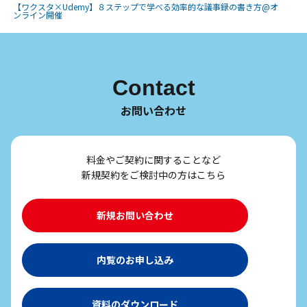
【ワクスタ×Udemy】８ステップで学べる効率的な議事録の書き方@オ
ンライン開催
Contact
お問い合わせ
料金やご契約に関することなど
新規契約をご検討中の方はこちら
新規お問い合わせ
内覧のお申し込み
資料のダウンロード