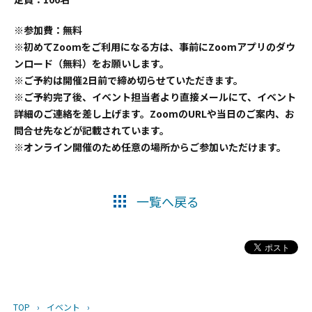
※参加費：無料
※初めてZoomをご利用になる方は、事前にZoomアプリのダウ
ンロード（無料）をお願いします。
※ご予約は開催2日前で締め切らせていただきます。
※ご予約完了後、イベント担当者より直接メールにて、イベント
詳細のご連絡を差し上げます。ZoomのURLや当日のご案内、お
問合せ先などが記載されています。
※オンライン開催のため任意の場所からご参加いただけます。
一覧へ戻る
TOP
›
イベント
›