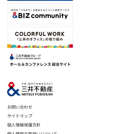
お問い合わせ
サイトマップ
個人情報保護方針
個人情報の取扱いについて