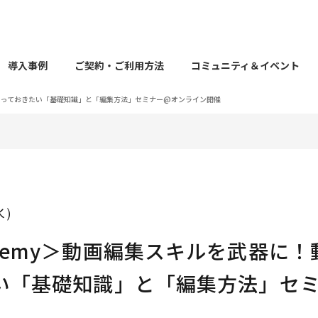
導入事例
ご契約・ご利用方法
コミュニティ＆イベント
知っておきたい「基礎知識」と「編集方法」セミナー@オンライン開催
（水）
demy＞動画編集スキルを武器に！
い「基礎知識」と「編集方法」セ