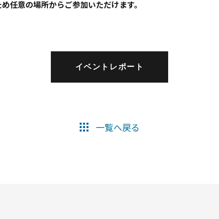
ため任意の場所からご参加いただけます。
イベントレポート
一覧へ戻る