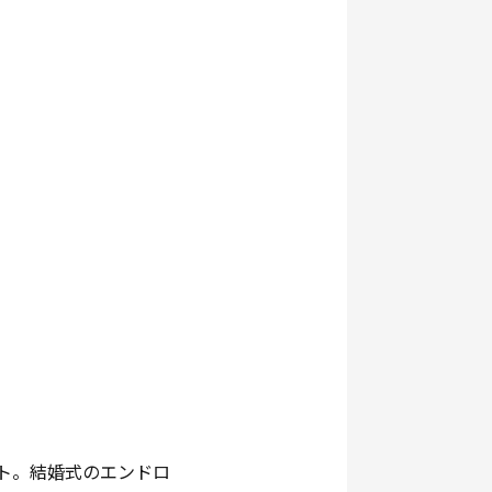
ト。結婚式のエンドロ