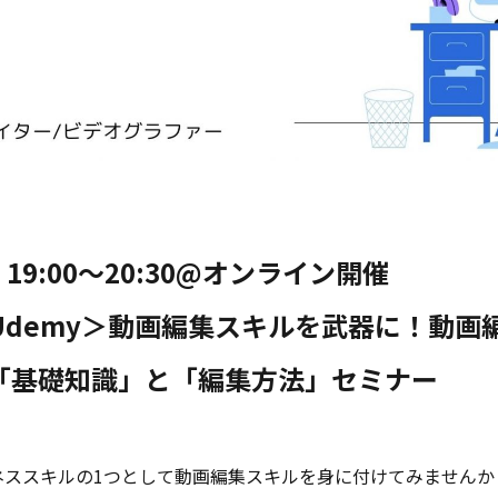
19:00～20:30@オンライン開催
Udemy＞動画編集スキルを武器に！動画
「基礎知識」と「編集方法」セミナー
ネススキルの1つとして動画編集スキルを身に付けてみませんか