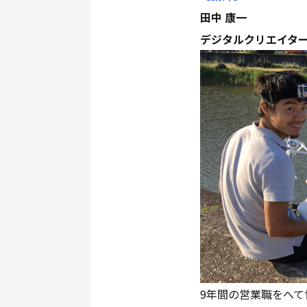
田中 康一
デジタルクリエイター
9年間の営業職をへ