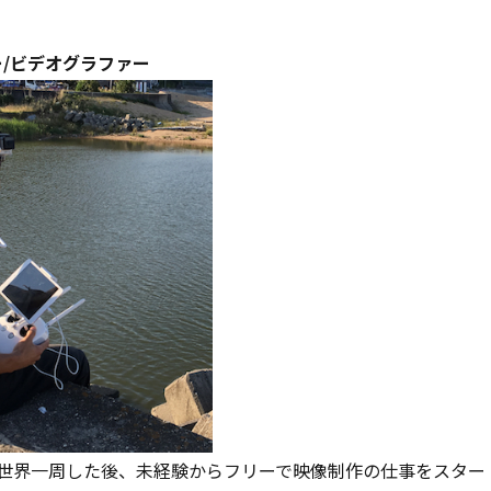
/ビデオグラファー
て世界一周した後、未経験からフリーで映像制作の仕事をスター