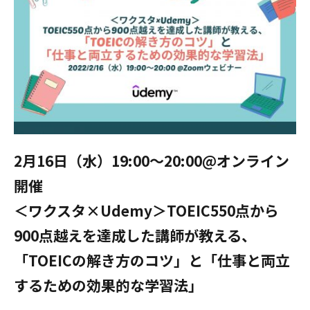
2月16日（水）19:00～20:00@オンライン
開催
＜ワクスタ×Udemy＞TOEIC550点から
900点越えを達成した講師が教える、
「TOEICの解き方のコツ」と「仕事と両立
するための効果的な学習法」