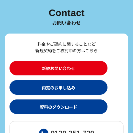
Contact
お問い合わせ
料金やご契約に関することなど
新規契約をご検討中の方はこちら
新規お問い合わせ
内覧のお申し込み
資料のダウンロード