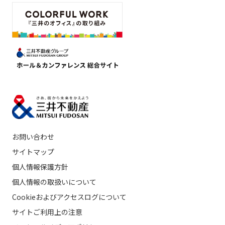
お問い合わせ
サイトマップ
個人情報保護方針
個人情報の取扱いについて
Cookieおよびアクセスログについて
サイトご利用上の注意