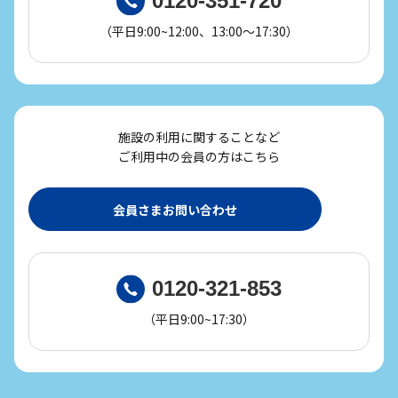
0120-351-720
（平日9:00~12:00、13:00～17:30）
施設の利用に関することなど
ご利用中の会員の方はこちら
会員さまお問い合わせ
0120-321-853
（平日9:00~17:30）