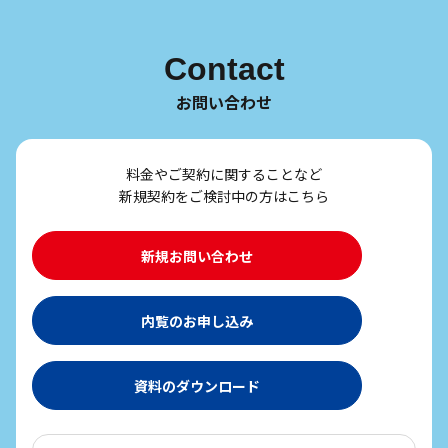
Contact
お問い合わせ
料金やご契約に関することなど
新規契約をご検討中の方はこちら
新規お問い合わせ
内覧のお申し込み
資料のダウンロード