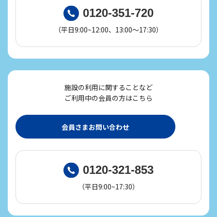
0120-351-720
（平日9:00~12:00、13:00～17:30）
施設の利用に関することなど
ご利用中の会員の方はこちら
会員さまお問い合わせ
0120-321-853
（平日9:00~17:30）