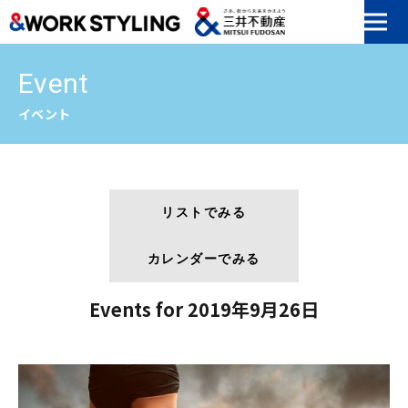
本文へ移動
Event
イベント
リストでみる
カレンダーでみる
Events for 2019年9月26日