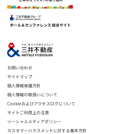
お問い合わせ
サイトマップ
個人情報保護方針
個人情報の取扱いについて
Cookieおよびアクセスログについて
サイトご利用上の注意
ソーシャルメディアポリシー
カスタマーハラスメントに対する基本方針