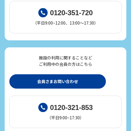
0120-351-720
（平日9:00~12:00、13:00～17:30）
施設の利用に関することなど
ご利用中の会員の方はこちら
会員さまお問い合わせ
0120-321-853
（平日9:00~17:30）