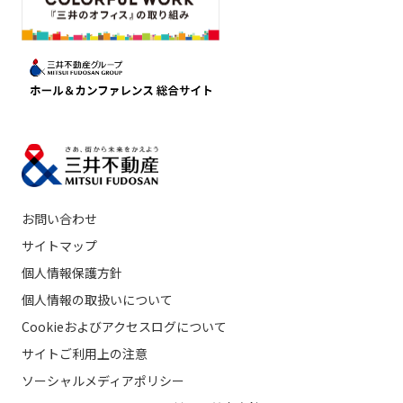
お問い合わせ
サイトマップ
個人情報保護方針
個人情報の取扱いについて
Cookieおよびアクセスログについて
サイトご利用上の注意
ソーシャルメディアポリシー