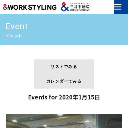
本文へ移動
Event
イベント
リストでみる
カレンダーでみる
Events for 2020年1月15日