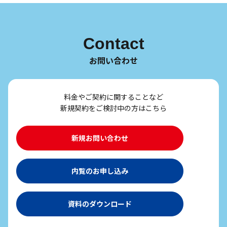
Contact
お問い合わせ
料金やご契約に関することなど
新規契約をご検討中の方はこちら
新規お問い合わせ
内覧のお申し込み
資料のダウンロード