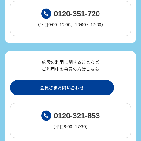
0120-351-720
（平日9:00~12:00、13:00～17:30）
施設の利用に関することなど
ご利用中の会員の方はこちら
会員さまお問い合わせ
0120-321-853
（平日9:00~17:30）