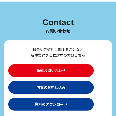
Contact
お問い合わせ
料金やご契約に関することなど
新規契約をご検討中の方はこちら
新規お問い合わせ
内覧のお申し込み
資料のダウンロード