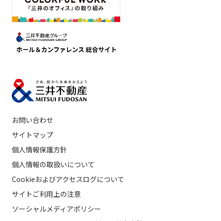
お問い合わせ
サイトマップ
個人情報保護方針
個人情報の取扱いについて
Cookieおよびアクセスログについて
サイトご利用上の注意
ソーシャルメディアポリシー