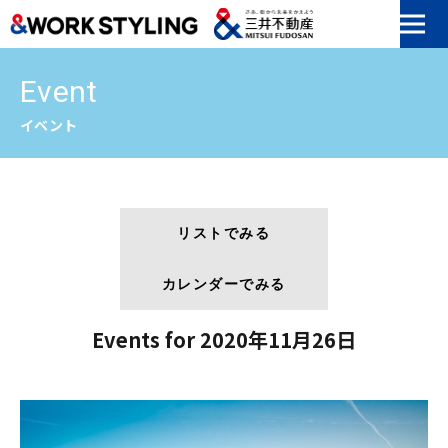
本文へ移動
Event
イベント
リストでみる
カレンダーでみる
Events for 2020年11月26日