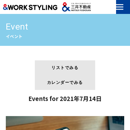
本文へ移動
Event
イベント
リストでみる
カレンダーでみる
Events for 2021年7月14日