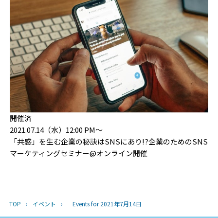
開催済
2021.07.14（水）12:00 PM〜
「共感」を生む企業の秘訣はSNSにあり!?企業のためのSNS
マーケティングセミナー@オンライン開催
TOP
›
イベント
›
Events for 2021年7月14日