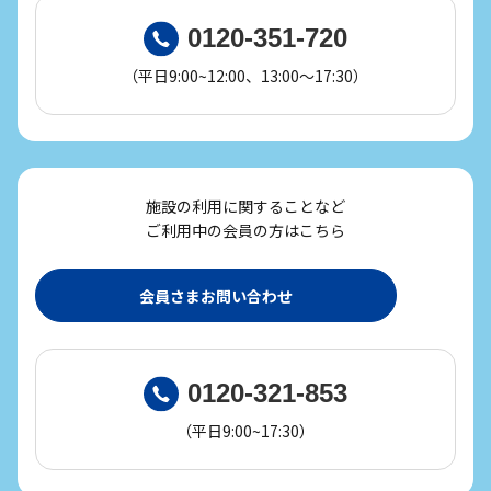
0120-351-720
（平日9:00~12:00、13:00～17:30）
施設の利用に関することなど
ご利用中の会員の方はこちら
会員さまお問い合わせ
0120-321-853
（平日9:00~17:30）