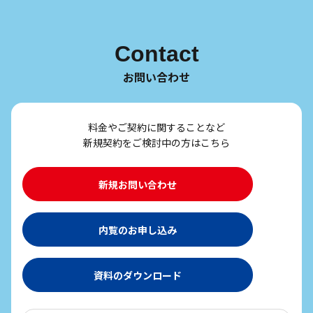
Contact
お問い合わせ
料金やご契約に関することなど
新規契約をご検討中の方はこちら
新規お問い合わせ
内覧のお申し込み
資料のダウンロード