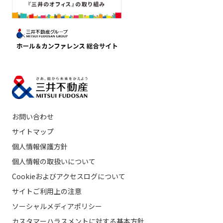
お問い合わせ
サイトマップ
個人情報保護方針
個人情報の取扱いについて
Cookieおよびアクセスログについて
サイトご利用上の注意
ソーシャルメディアポリシー
カスタマーハラスメントに対する基本方針