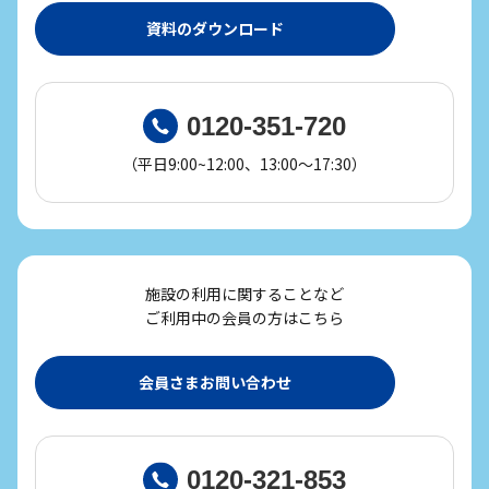
資料のダウンロード
0120-351-720
（平日9:00~12:00、13:00～17:30）
施設の利用に関することなど
ご利用中の会員の方はこちら
会員さまお問い合わせ
0120-321-853