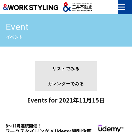
本文へ移動
Event
イベント
リストでみる
カレンダーでみる
Events for 2021年11月15日