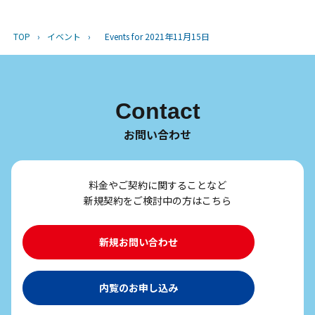
TOP
›
イベント
›
Events for 2021年11月15日
Contact
お問い合わせ
料金やご契約に関することなど
新規契約をご検討中の方はこちら
新規お問い合わせ
内覧のお申し込み