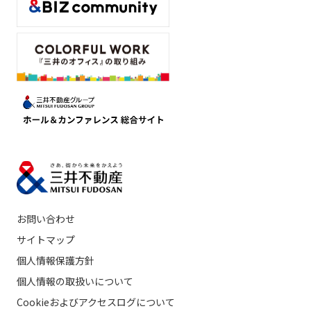
お問い合わせ
サイトマップ
個人情報保護方針
個人情報の取扱いについて
Cookieおよびアクセスログについて