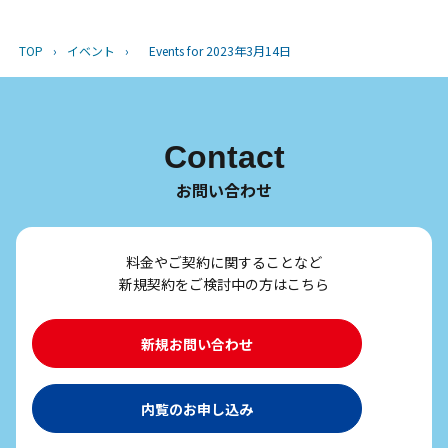
TOP
›
イベント
›
Events for 2023年3月14日
Contact
お問い合わせ
料金やご契約に関することなど
新規契約をご検討中の方はこちら
新規お問い合わせ
内覧のお申し込み