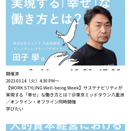
開催済
2023.03.14（火）4:30 PM〜
【WORK STYLING Well-being Week】サステナビリティが
実現する「幸せ」な働き方とは？＠東京ミッドタウン八重洲
／オンライン・オフライン同時開催
学びたい