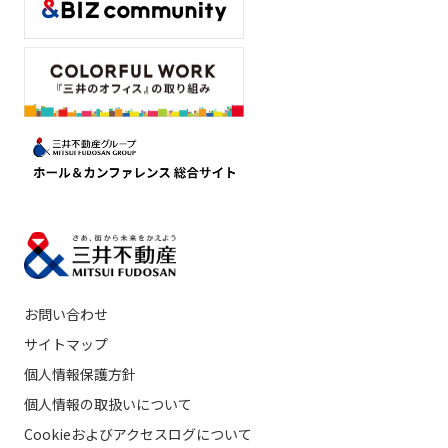
お問い合わせ
サイトマップ
個人情報保護方針
個人情報の取扱いについて
Cookieおよびアクセスログについて