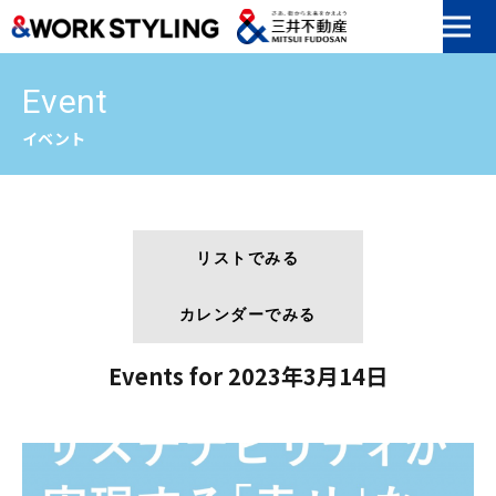
本文へ移動
Event
イベント
リストでみる
カレンダーでみる
Events for 2023年3月14日