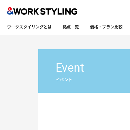
ワークスタイリングとは
拠点一覧
価格・プラン比較
本文へ移動
Event
イベント