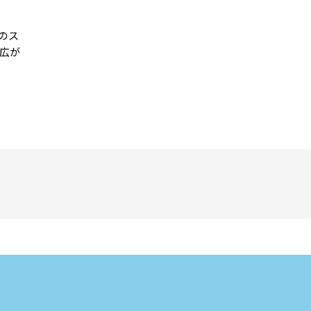
のス
広が