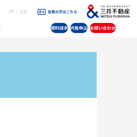
JP
EN
会員の方はこちら
資料請求
内覧申込
お問い合わせ