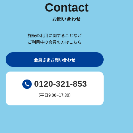
Contact
お問い合わせ
施設の利用に関することなど
ご利用中の会員の方はこちら
会員さまお問い合わせ
0120-321-853
（平日9:00~17:30）