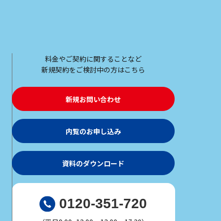
料金やご契約に関することなど
新規契約をご検討中の方はこちら
新規お問い合わせ
内覧のお申し込み
資料のダウンロード
0120-351-720