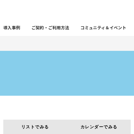
導入事例
ご契約・ご利用方法
コミュニティ＆イベント
リストでみる
カレンダーでみる