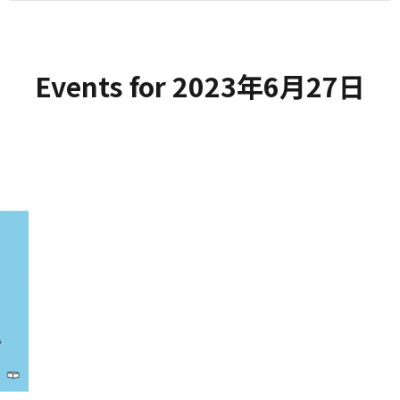
Events for 2023年6月27日