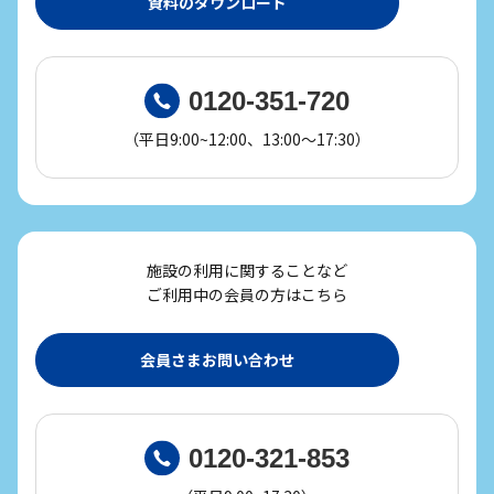
資料のダウンロード
0120-351-720
（平日9:00~12:00、13:00～17:30）
施設の利用に関することなど
ご利用中の会員の方はこちら
会員さまお問い合わせ
0120-321-853