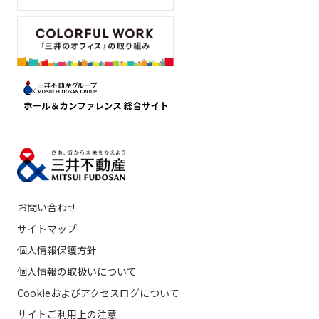
お問い合わせ
サイトマップ
個人情報保護方針
個人情報の取扱いについて
Cookieおよびアクセスログについて
サイトご利用上の注意