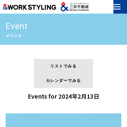
本文へ移動
Event
イベント
リストでみる
カレンダーでみる
Events for 2024年2月13日