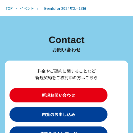
TOP
›
イベント
›
Events for 2024年2月13日
Contact
お問い合わせ
料金やご契約に関することなど
新規契約をご検討中の方はこちら
新規お問い合わせ
内覧のお申し込み