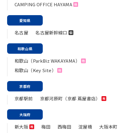
CAMPING OFFICE HAYAMA
他
愛知県
名古屋
名古屋新幹線口
個
和歌山県
和歌山（ParkBiz WAKAYAMA）
他
和歌山（Key Site）
他
京都府
京都駅前
京都河原町（京都 蔦屋書店）
祝
大阪府
新大阪
梅田
西梅田
淀屋橋
大阪本町
祝