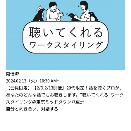
開催済
2024.02.13（火）10:30 AM〜
【会員限定】【2/9,2/13開催】20代限定！話を聴くプロが、
あなたのどんな話でもお聴きします。“聴いてくれる”ワーク
スタイリング@東京ミッドタウン八重洲
自分と向き合い、対話する