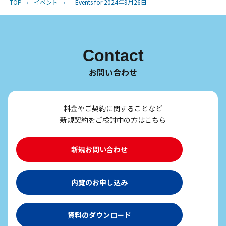
TOP
›
イベント
›
Events for 2024年9月26日
Contact
お問い合わせ
料金やご契約に関することなど
新規契約をご検討中の方はこちら
新規お問い合わせ
内覧のお申し込み
資料のダウンロード