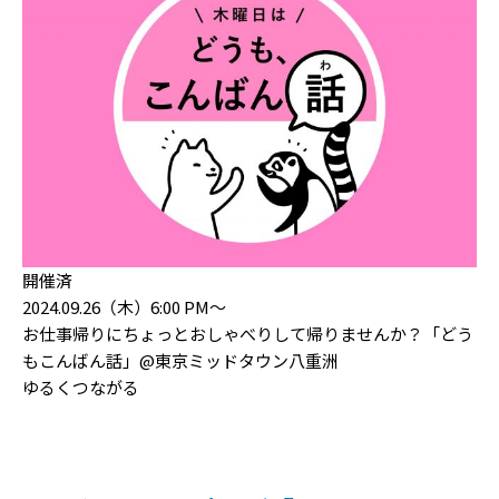
開催済
2024.09.26（木）6:00 PM〜
お仕事帰りにちょっとおしゃべりして帰りませんか？「どう
もこんばん話」@東京ミッドタウン八重洲
ゆるくつながる