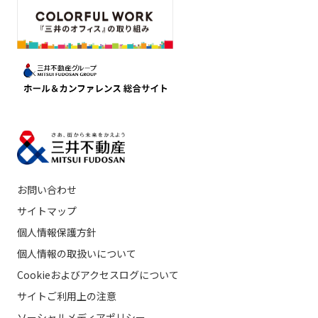
お問い合わせ
サイトマップ
個人情報保護方針
個人情報の取扱いについて
Cookieおよびアクセスログについて
サイトご利用上の注意
ソーシャルメディアポリシー