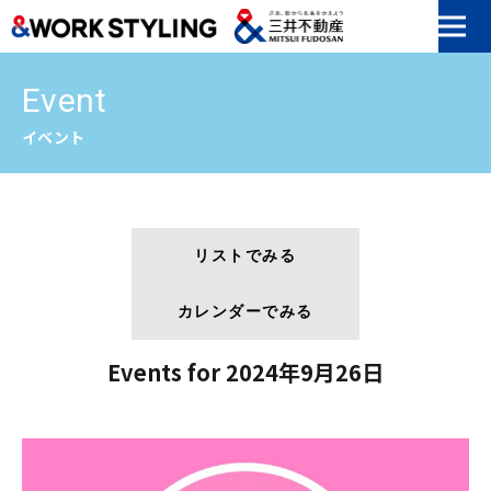
本文へ移動
Event
イベント
リストでみる
カレンダーでみる
Events for 2024年9月26日