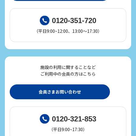
0120-351-720
（平日9:00~12:00、13:00～17:30）
施設の利用に関することなど
ご利用中の会員の方はこちら
会員さまお問い合わせ
0120-321-853
（平日9:00~17:30）