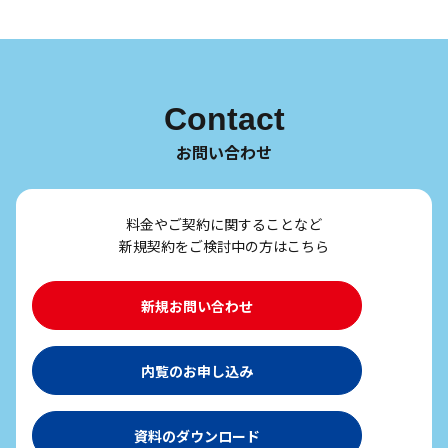
Contact
お問い合わせ
料金やご契約に関することなど
新規契約をご検討中の方はこちら
新規お問い合わせ
内覧のお申し込み
資料のダウンロード