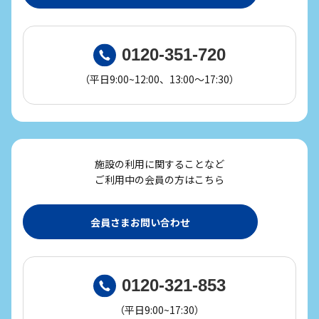
0120-351-720
（平日9:00~12:00、13:00～17:30）
施設の利用に関することなど
ご利用中の会員の方はこちら
会員さまお問い合わせ
0120-321-853
（平日9:00~17:30）