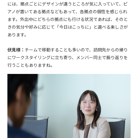
には、拠点ごとにデザインが違うところが気に⼊っていて、ピ
アノが置いてある拠点などもあって、各拠点の個性を感じられ
ます。外出中にどちらの拠点にも⾏ける状況であれば、そのと
きの気分や好みに応じて「今⽇はこっちに」と選べる楽しさが
あります。
伏⾒様：
チームで移動することも多いので、訪問先からの帰り
にワークスタイリングに⽴ち寄り、メンバー同⼠で振り返りを
⾏うこともありますね。