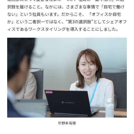
択肢を届けること。なかには、さまざまな事情で「⾃宅で働け
ない」という社員もいます。だからこそ、 「オフィスか⾃宅
か」という⼆者択⼀ではなく、“第3の選択肢”としてシェアオフ
ィスであるワークスタイリングを導⼊することにしました。
杉野未有様