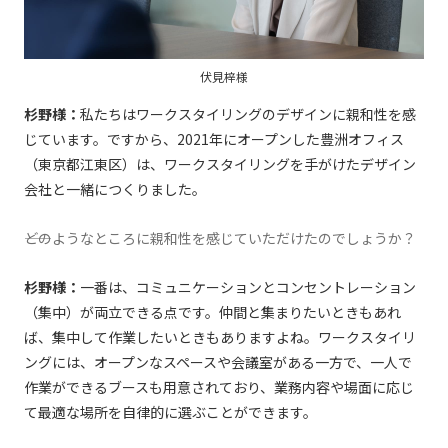
伏⾒梓様
杉野様：
私たちはワークスタイリングのデザインに親和性を感
じています。ですから、2021年にオープンした豊洲オフィス
（東京都江東区）は、ワークスタイリングを⼿がけたデザイン
会社と⼀緒につくりました。
――どのようなところに親和性を感じていただけたのでしょうか？
杉野様：
⼀番は、コミュニケーションとコンセントレーション
（集中）が両⽴できる点です。仲間と集まりたいときもあれ
ば、集中して作業したいときもありますよね。ワークスタイリ
ングには、オープンなスペースや会議室がある⼀⽅で、一人で
作業ができるブースも⽤意されており、業務内容や場⾯に応じ
て最適な場所を⾃律的に選ぶことができます。