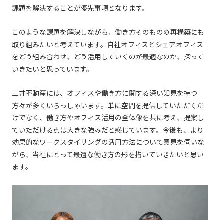
課題を解決することが優先事項となります。
このような課題を解決しながら、働き方そのものの再構築にも
取り組みたいと考えています。自社オフィスとシェアオフィス
をどう組み合わせ、どう活用していくのが最適なのか、探って
いきたいと思っています。
三井不動産には、オフィスや働き方に関する深い知見を持つ
方々が多くいらっしゃいます。単に空間を提供していただくだ
けでなく、働き方やオフィス活用の全体像を共に考え、提案し
ていただける点は大きな強みだと感じています。今後も、より
効果的なワークスタイリングの活用方法について意見を伺いな
がら、当社にとって最適な働き方の形を描いていきたいと思い
ます。