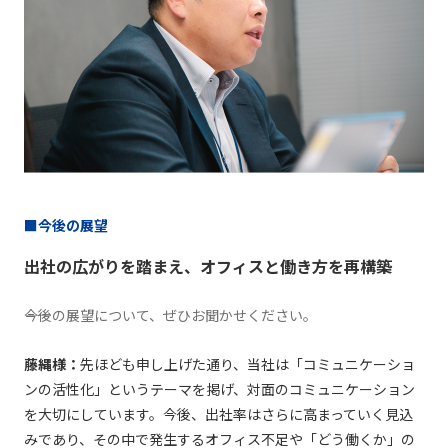
■今後の展望
出社の広がりを踏まえ、オフィスと働き方を再構築
――今後の展望について、ぜひお聞かせください。
藤縄様：
先ほども申し上げた通り、当社は「コミュニケーショ
ンの活性化」というテーマを掲げ、対面のコミュニケーション
を大切にしています。今後、出社率はさらに高まっていく見込
みであり、その中で発生するオフィス不足や「どう働くか」の