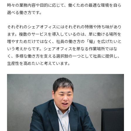
時々の業務内容や目的に応じて、働くための最適な環境を自ら
選べる働き方です。
それぞれのシェアオフィスにはそれぞれの特徴や持ち味があり
ます。複数のサービスを導入しているのは、単に働ける場所を
増やすためだけではなく、社員の働き方の「幅」を広げたいと
いう考えからです。シェアオフィスを単なる作業場所ではな
く、多様な働き方を支える選択肢の一つとして社員に提供し、
生産性を高めたいと考えています。