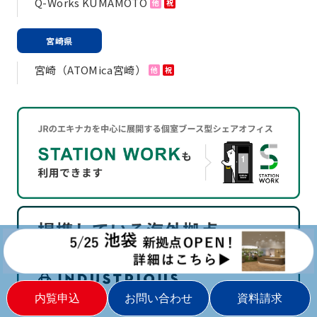
Q-Works KUMAMOTO
他
祝
宮崎県
宮崎（ATOMica宮崎）
他
祝