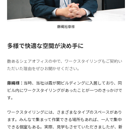
藤縄裕章様
多様で快適な空間が決め手に
――数あるシェアオフィスの中で、ワークスタイリングもご契約い
ただいた理由をぜひお聞かせください。
藤縄様：
当時、当社は霞が関ビルディングに入居しており、同
ビル内にワークスタイリングがあったことが一つのきっかけで
す。
ワークスタイリングには、さまざまなタイプのスペースがあり
ます。みんなで集まって作業できる場所もあれば、一人で集中
できる個室もある。実際、見学もさせていただきましたが、新