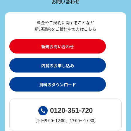
お問い合わせ
料金やご契約に関することなど
新規契約をご検討中の方はこちら
新規お問い合わせ
内覧のお申し込み
資料のダウンロード
0120-351-720
（平日9:00~12:00、13:00～17:30）