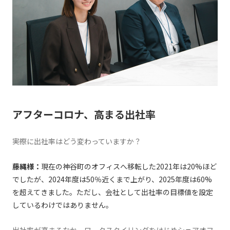
アフターコロナ、高まる出社率
――実際に出社率はどう変わっていますか？
藤縄様：
現在の神谷町のオフィスへ移転した2021年は20%ほど
でしたが、2024年度は50％近くまで上がり、2025年度は60%
を超えてきました。ただし、会社として出社率の目標値を設定
しているわけではありません。