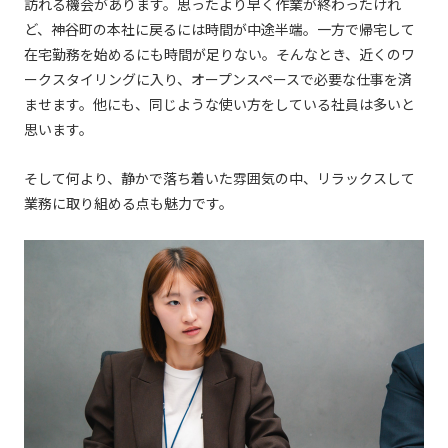
訪れる機会があります。思ったより早く作業が終わったけれ
ど、神谷町の本社に戻るには時間が中途半端。一方で帰宅して
在宅勤務を始めるにも時間が足りない。そんなとき、近くのワ
ークスタイリングに入り、オープンスペースで必要な仕事を済
ませます。他にも、同じような使い方をしている社員は多いと
思います。
そして何より、静かで落ち着いた雰囲気の中、リラックスして
業務に取り組める点も魅力です。