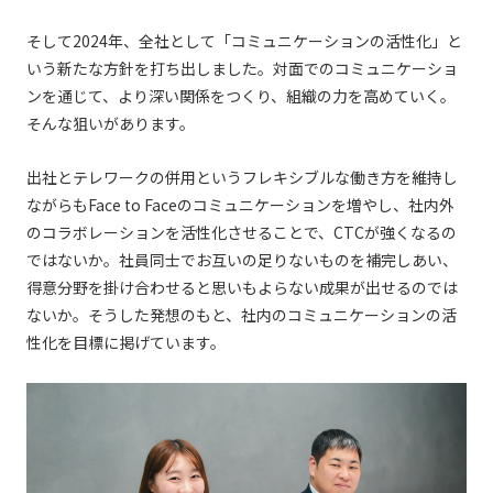
そして2024年、全社として「コミュニケーションの活性化」と
いう新たな方針を打ち出しました。対面でのコミュニケーショ
ンを通じて、より深い関係をつくり、組織の力を高めていく。
そんな狙いがあります。
出社とテレワークの併用というフレキシブルな働き方を維持し
ながらもFace to Faceのコミュニケーションを増やし、社内外
のコラボレーションを活性化させることで、CTCが強くなるの
ではないか。社員同士でお互いの足りないものを補完しあい、
得意分野を掛け合わせると思いもよらない成果が出せるのでは
ないか。そうした発想のもと、社内のコミュニケーションの活
性化を目標に掲げています。