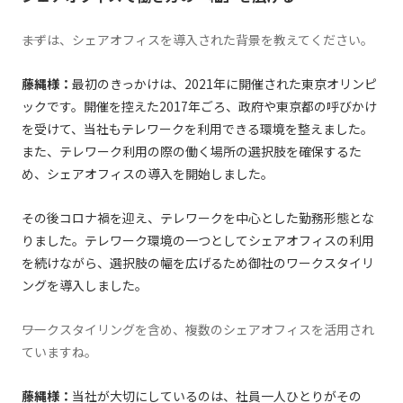
――まずは、シェアオフィスを導入された背景を教えてください。
藤縄様：
最初のきっかけは、2021年に開催された東京オリンピ
ックです。開催を控えた2017年ごろ、政府や東京都の呼びかけ
を受けて、当社もテレワークを利用できる環境を整えました。
また、テレワーク利用の際の働く場所の選択肢を確保するた
め、シェアオフィスの導入を開始しました。
その後コロナ禍を迎え、テレワークを中心とした勤務形態とな
りました。テレワーク環境の一つとしてシェアオフィスの利用
を続けながら、選択肢の幅を広げるため御社のワークスタイリ
ングを導入しました。
――ワークスタイリングを含め、複数のシェアオフィスを活用され
ていますね。
藤縄様：
当社が大切にしているのは、社員一人ひとりがその