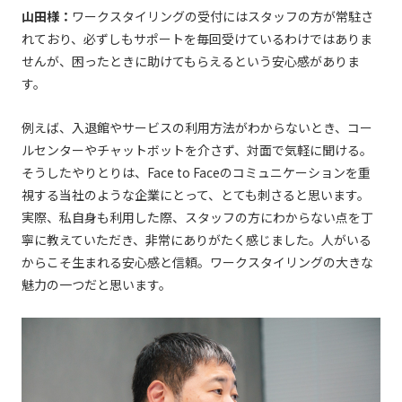
山田様：
ワークスタイリングの受付にはスタッフの方が常駐さ
れており、必ずしもサポートを毎回受けているわけではありま
せんが、困ったときに助けてもらえるという安心感がありま
す。
例えば、入退館やサービスの利用方法がわからないとき、コー
ルセンターやチャットボットを介さず、対面で気軽に聞ける。
そうしたやりとりは、Face to Faceのコミュニケーションを重
視する当社のような企業にとって、とても刺さると思います。
実際、私自身も利用した際、スタッフの方にわからない点を丁
寧に教えていただき、非常にありがたく感じました。人がいる
からこそ生まれる安心感と信頼。ワークスタイリングの大きな
魅力の一つだと思います。