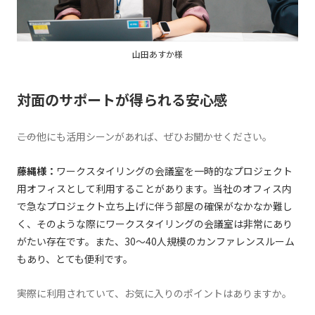
山田あすか様
対面のサポートが得られる安心感
――この他にも活用シーンがあれば、ぜひお聞かせください。
藤縄様：
ワークスタイリングの会議室を一時的なプロジェクト
用オフィスとして利用することがあります。当社のオフィス内
で急なプロジェクト立ち上げに伴う部屋の確保がなかなか難し
く、そのような際にワークスタイリングの会議室は非常にあり
がたい存在です。また、30～40人規模のカンファレンスルーム
もあり、とても便利です。
――実際に利用されていて、お気に入りのポイントはありますか。