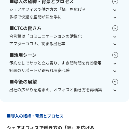
■導入の経緯・背景とプロセス
シェアオフィスで働き方の「幅」を広げる
多様で快適な空間が決め手に
■CTCの働き方
合言葉は「コミュニケーションの活性化」
アフターコロナ、高まる出社率
■活用シーン
予約なしでサッと立ち寄り、すき間時間を有効活用
対面のサポートが得られる安心感
■今後の展望
出社の広がりを踏まえ、オフィスと働き方を再構築
■導入の経緯・背景とプロセス
シェアオフィスで働き方の「幅」を広げる