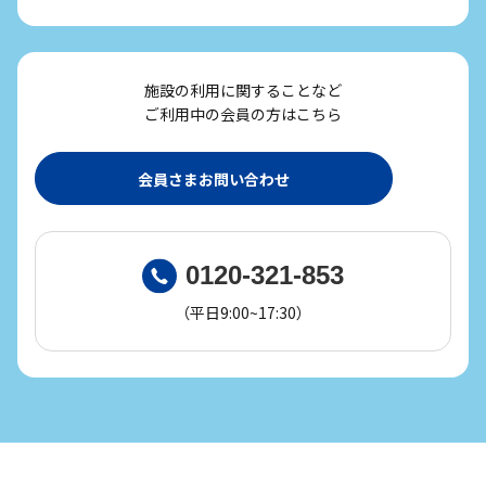
施設の利用に関することなど
ご利用中の会員の方はこちら
会員さまお問い合わせ
0120-321-853
（平日9:00~17:30）