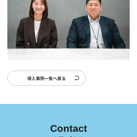
導入事例一覧へ戻る
Contact