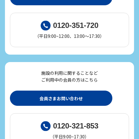
0120-351-720
（平日9:00~12:00、13:00～17:30）
施設の利用に関することなど
ご利用中の会員の方はこちら
会員さまお問い合わせ
0120-321-853
（平日9:00~17:30）