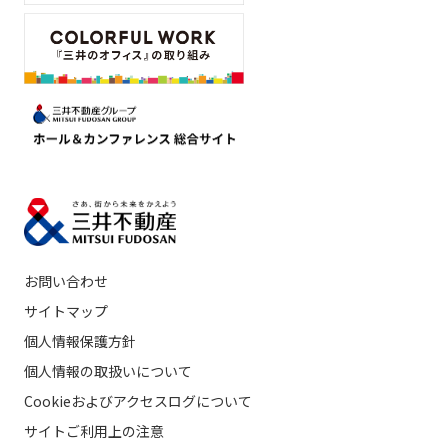
お問い合わせ
サイトマップ
個人情報保護方針
個人情報の取扱いについて
Cookieおよびアクセスログについて
サイトご利用上の注意