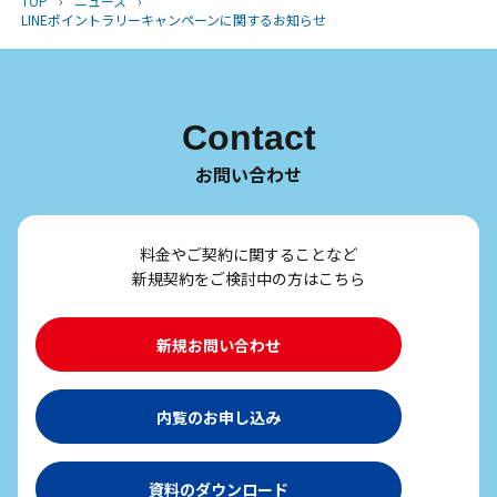
TOP
›
ニュース
›
LINEポイントラリーキャンペーンに関するお知らせ
Contact
お問い合わせ
料金やご契約に関することなど
新規契約をご検討中の方はこちら
新規お問い合わせ
内覧のお申し込み
資料のダウンロード