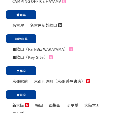
CAMPING OFFICE HAYAMA
他
愛知県
名古屋
名古屋新幹線口
個
和歌山県
和歌山（ParkBiz WAKAYAMA）
他
和歌山（Key Site）
他
京都府
京都駅前
京都河原町（京都 蔦屋書店）
祝
大阪府
新大阪
梅田
西梅田
淀屋橋
大阪本町
祝