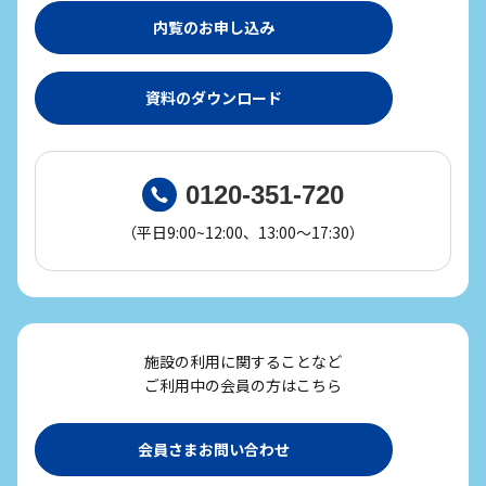
内覧のお申し込み
資料のダウンロード
0120-351-720
（平日9:00~12:00、13:00～17:30）
施設の利用に関することなど
ご利用中の会員の方はこちら
会員さまお問い合わせ