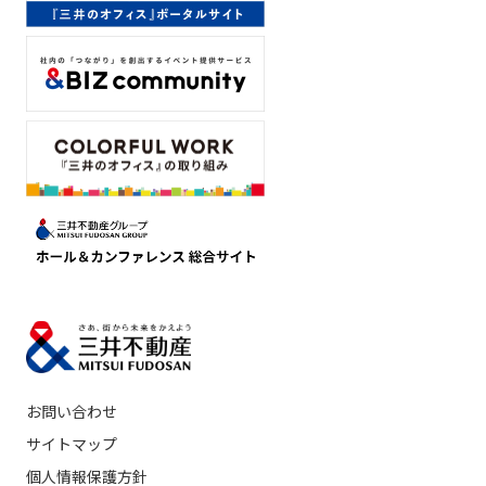
お問い合わせ
サイトマップ
個人情報保護方針