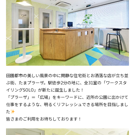
田園都市の美しい風景の中に閑静な住宅街とお洒落な店が立ち並
ぶ街、たまプラーザ。駅徒歩2分の地に、全31室の「ワークスタ
イリングSOLO」が新たに誕生しました！
「プラーザ」＝「広場」をキーワードに、近所の公園に出かけて
仕事をするような、明るくリフレッシュできる場所を目指しまし
た
皆さまのご利用をお待ちしております！