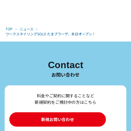
TOP
›
ニュース
›
ワークスタイリングSOLO たまプラーザ、本日オープン！
Contact
お問い合わせ
料金やご契約に関することなど
新規契約をご検討中の方はこちら
新規お問い合わせ