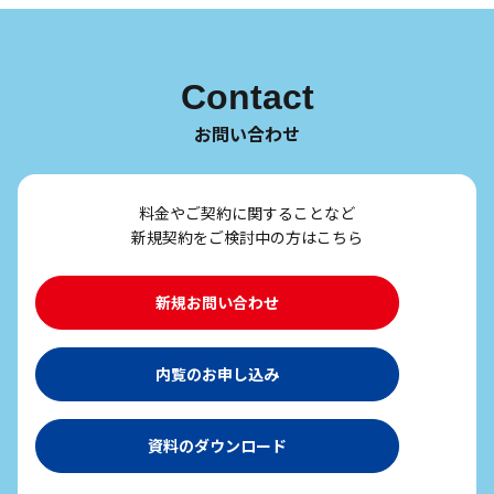
Contact
お問い合わせ
料金やご契約に関することなど
新規契約をご検討中の方はこちら
新規お問い合わせ
内覧のお申し込み
資料のダウンロード