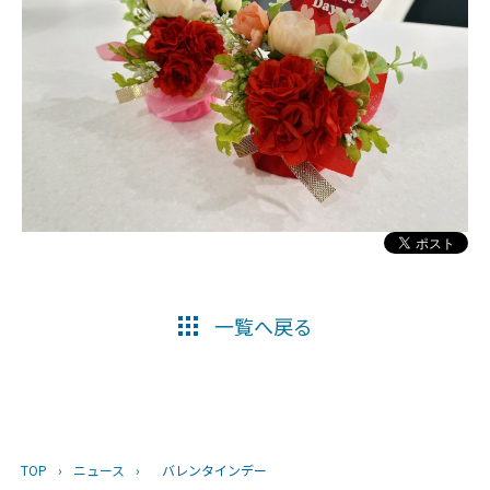
一覧へ戻る
TOP
›
ニュース
›
バレンタインデー