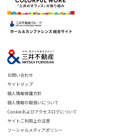
お問い合わせ
サイトマップ
個人情報保護方針
個人情報の取扱いについて
Cookieおよびアクセスログについて
サイトご利用上の注意
ソーシャルメディアポリシー