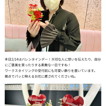
本日2/14はバレンタインデー！大切な人に想いを伝えたり、自分
にご褒美を買ったりする素敵な一日ですね！
ワークスタイリングの受付前にも可愛い飾りを置いています。
拠点でパッと映えるお花に癒されてくださいね。