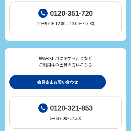
0120-351-720
（平日9:00~12:00、13:00～17:30）
施設の利用に関することなど
ご利用中の会員の方はこちら
会員さまお問い合わせ
0120-321-853
（平日9:00~17:30）