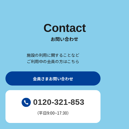
Contact
お問い合わせ
施設の利用に関することなど
ご利用中の会員の方はこちら
会員さまお問い合わせ
0120-321-853
（平日9:00~17:30）