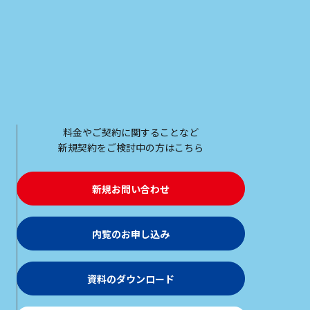
料金やご契約に関することなど
新規契約をご検討中の方はこちら
新規お問い合わせ
内覧のお申し込み
資料のダウンロード