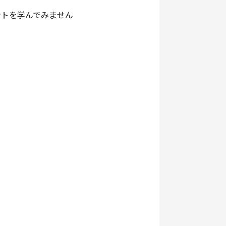
ントを学んでみません