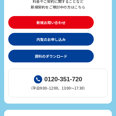
料金やご契約に関することなど
新規契約をご検討中の方はこちら
新規お問い合わせ
内覧のお申し込み
資料のダウンロード
0120-351-720
（平日9:00~12:00、13:00～17:30）