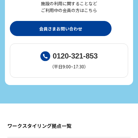
施設の利用に関することなど
ご利用中の会員の方はこちら
会員さまお問い合わせ
0120-321-853
（平日9:00~17:30）
ワークスタイリング拠点一覧