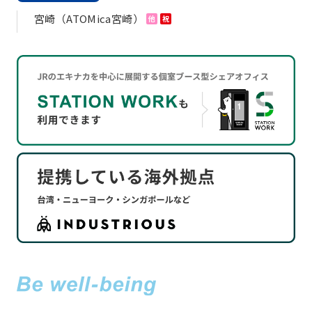
宮崎（ATOMica宮崎）
他
祝