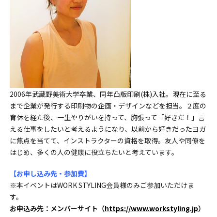
2006年武蔵野美術大学卒業、同年凸版印刷(株)入社。現在に至る
まで企業が発行する印刷物の企画・デザインなどを担当。２度の
育休を経た後、一生やりがいを持って、胸張って「好きだ！」言
える仕事をしたいと考えるようになり、以前から好きだったヨガ
に焦点を当てて、インストラクターの資格を取得。友人や同僚を
はじめ、多くの人の健康に役立ちたいと考えています。
【お申し込み先・参加費】
※本イベントはWORK STYLING会員様のみご参加いただけま
す。
お申込み先：メンバーサイト（
https://www.workstyling.jp
）