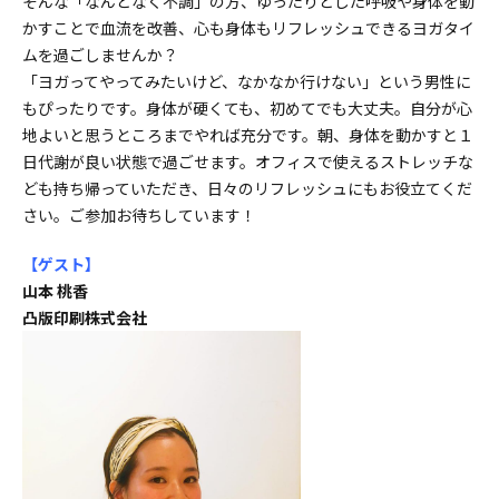
そんな「なんとなく不調」の方、ゆったりとした呼吸や身体を動
かすことで血流を改善、心も身体もリフレッシュできるヨガタイ
ムを過ごしませんか？
「ヨガってやってみたいけど、なかなか行けない」という男性に
もぴったりです。身体が硬くても、初めてでも大丈夫。自分が心
地よいと思うところまでやれば充分です。朝、身体を動かすと１
日代謝が良い状態で過ごせます。オフィスで使えるストレッチな
ども持ち帰っていただき、日々のリフレッシュにもお役立てくだ
さい。ご参加お待ちしています！
【ゲスト
】
山本 桃香
凸版印刷株式会社