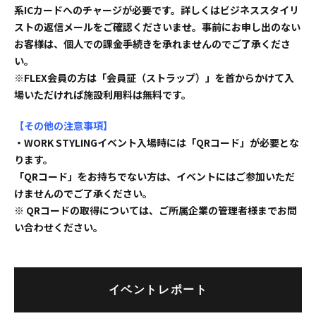
系ICカードへのチャージが必要です。詳しくはビジネススタイリ
ストの返信メールをご確認くださいませ。事前にお申し出のない
お客様は、個人での課金手続きを承れませんのでご了承くださ
い。
※FLEX会員の方は「会員証（ストラップ）」を首からかけて入
場いただければ施設利用料は無料です。
【その他の注意事項】
・WORK STYLINGイベント入場時には「QRコード」が必要とな
ります。
「QRコード」をお持ちでない方は、イベントにはご参加いただ
けませんのでご了承ください。
※ QRコードの取得については、ご所属企業の管理者様までお問
い合わせください。
イベントレポート