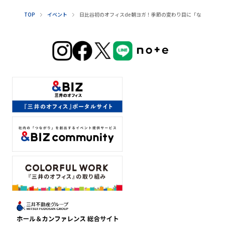
TOP
イベント
日比谷初のオフィスde朝ヨガ！季節の変わり目に「なんとなく