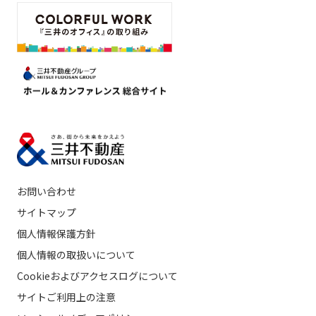
お問い合わせ
サイトマップ
個人情報保護方針
個人情報の取扱いについて
Cookieおよびアクセスログについて
サイトご利用上の注意