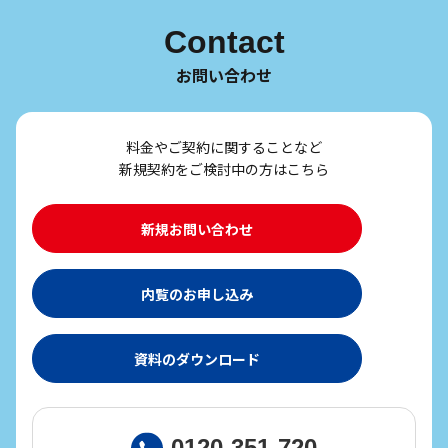
Contact
お問い合わせ
料金やご契約に関することなど
新規契約をご検討中の方はこちら
新規お問い合わせ
内覧のお申し込み
資料のダウンロード
0120-351-720