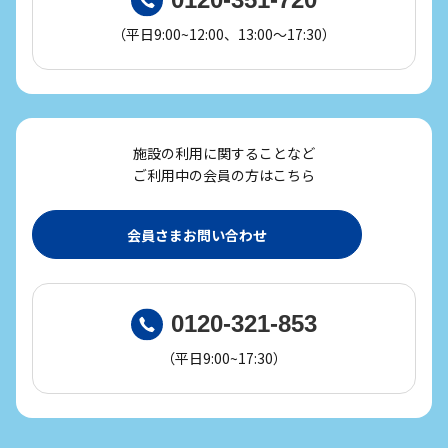
（平日9:00~12:00、13:00～17:30）
施設の利用に関することなど
ご利用中の会員の方はこちら
会員さまお問い合わせ
0120-321-853
（平日9:00~17:30）