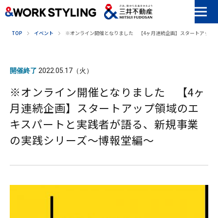
本文へ移動
TOP
イベント
※オンライン開催となりました 【4ヶ月連続企画】スタートアップ
開催終了
2022.05.17（火）
※オンライン開催となりました 【4ヶ
月連続企画】スタートアップ領域のエ
キスパートと実践者が語る、新規事業
の実践シリーズ〜博報堂編〜