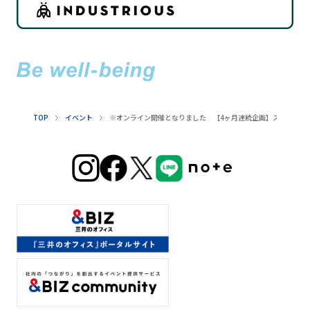
TOP
イベント
※オンライン開催となりました 【4ヶ月連続企画】スタートア