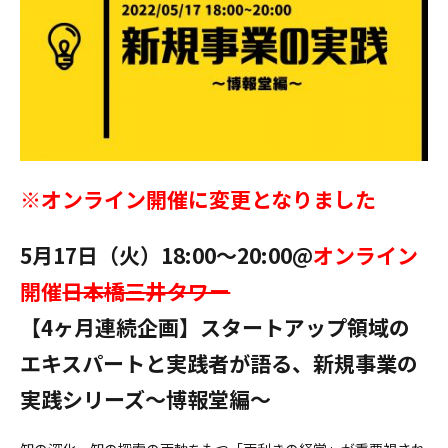
※オンライン開催に変更となりました
5月17日（火）18:00〜20:00@
オンライン
開催
日本橋三井タワー
【4ヶ月連続企画】スタートアップ領域の
エキスパートと実践者が語る、新規事業の
実践シリーズ〜博報堂編〜