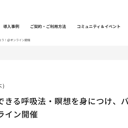
導入事例
ご契約・ご利用方法
コミュニティ＆イベント
よう！@オンライン開催
（木）
できる呼吸法・瞑想を身につけ、
ライン開催