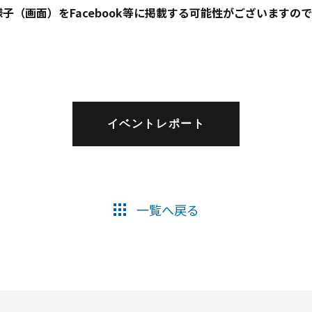
（画面）をFacebook等に掲載する可能性がございますので
イベントレポート
一覧へ戻る