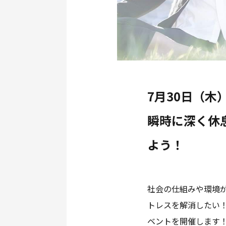
7月30日（木）
瞬時に深く休
よう！
社会の仕組みや環境
トレスを解消したい
ベントを開催します