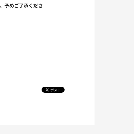
、予めご了承くださ