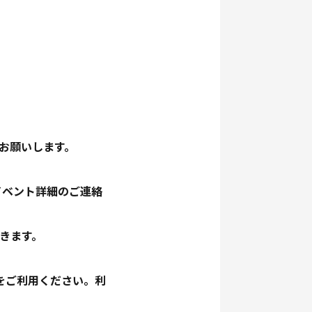
をお願いします。
イベント詳細のご連絡
きます。
をご利用ください。利