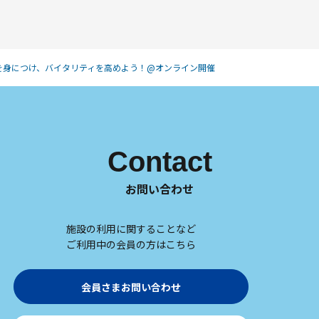
を身につけ、バイタリティを高めよう！@オンライン開催
Contact
お問い合わせ
施設の利用に関することなど
ご利用中の会員の方はこちら
会員さまお問い合わせ