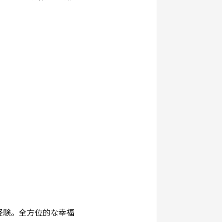
経験。全方位的な幸福