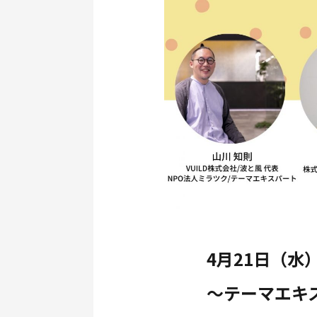
4月21日（水
〜テーマエキ