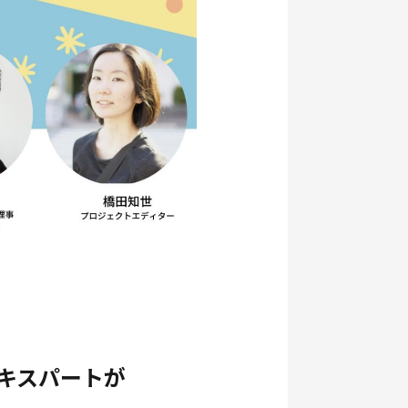
キスパートが