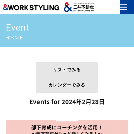
本文へ移動
Event
イベント
リストでみる
カレンダーでみる
Events for 2024年2月28日