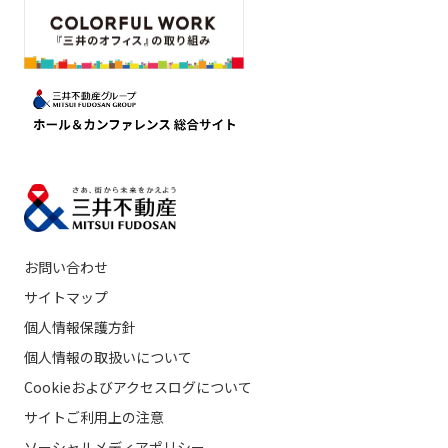
お問い合わせ
サイトマップ
個人情報保護方針
個人情報の取扱いについて
Cookieおよびアクセスログについて
サイトご利用上の注意
ソーシャルメディアポリシー