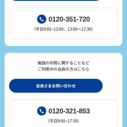
0120-351-720
（平日9:00~12:00、13:00～17:30）
施設の利用に関することなど
ご利用中の会員の方はこちら
会員さまお問い合わせ
0120-321-853
（平日9:00~17:30）