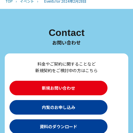
TOP
›
イベント
›
Events for 2024年2月28日
Contact
お問い合わせ
料金やご契約に関することなど
新規契約をご検討中の方はこちら
新規お問い合わせ
内覧のお申し込み
資料のダウンロード