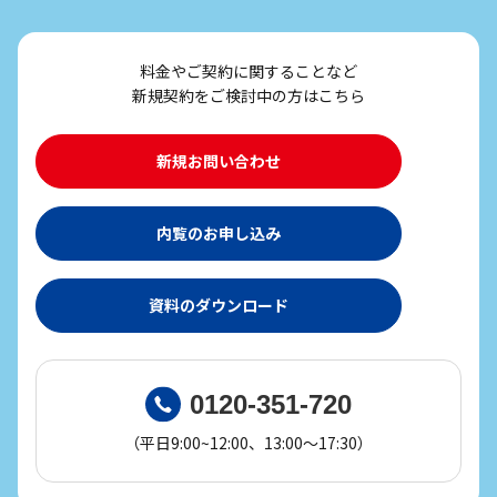
料金やご契約に関することなど
新規契約をご検討中の方はこちら
新規お問い合わせ
内覧のお申し込み
資料のダウンロード
0120-351-720
（平日9:00~12:00、13:00～17:30）