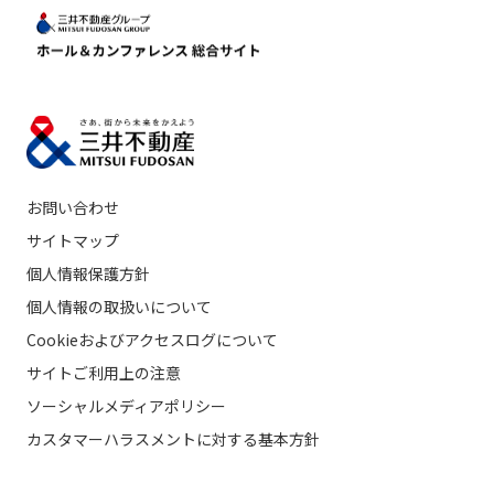
お問い合わせ
サイトマップ
個人情報保護方針
個人情報の取扱いについて
Cookieおよびアクセスログについて
サイトご利用上の注意
ソーシャルメディアポリシー
カスタマーハラスメントに対する基本方針