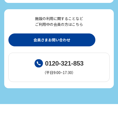
施設の利用に関することなど
ご利用中の会員の方はこちら
会員さまお問い合わせ
0120-321-853
（平日9:00~17:30）