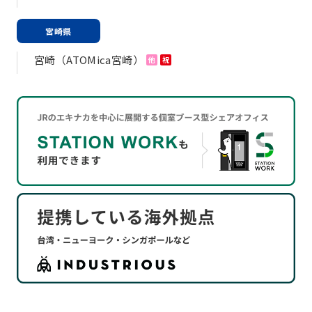
宮崎県
宮崎（ATOMica宮崎）
他
祝