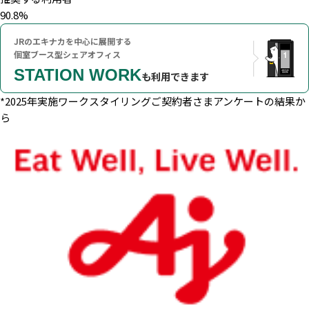
90.8
%
JRのエキナカを中心に展開する
個室ブース型シェアオフィス
STATION WORK
も利用できます
*2025年実施ワークスタイリングご契約者さまアンケートの結果か
ら